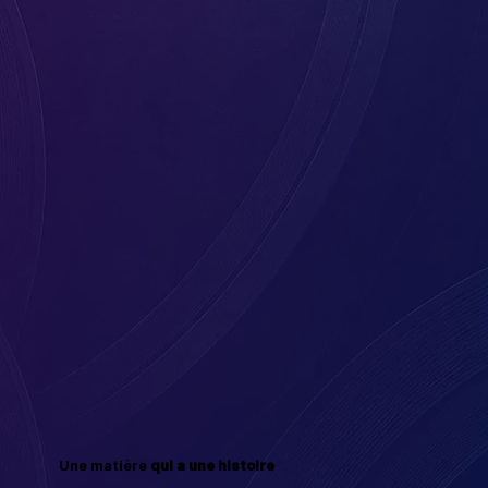
Une matière
qui a une histoire